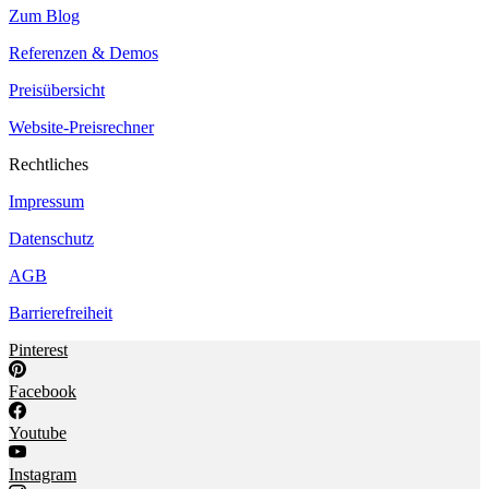
Zum Blog
Referenzen & Demos
Preisübersicht
Website-Preisrechner
Rechtliches
Impressum
Datenschutz
AGB
Barrierefreiheit
Pinterest
Facebook
Youtube
Instagram