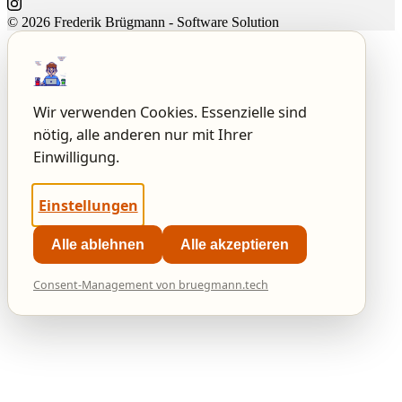
© 2026 Frederik Brügmann - Software Solution
Wir verwenden Cookies. Essenzielle sind
nötig, alle anderen nur mit Ihrer
Einwilligung.
Einstellungen
Alle ablehnen
Alle akzeptieren
Consent-Management von bruegmann.tech