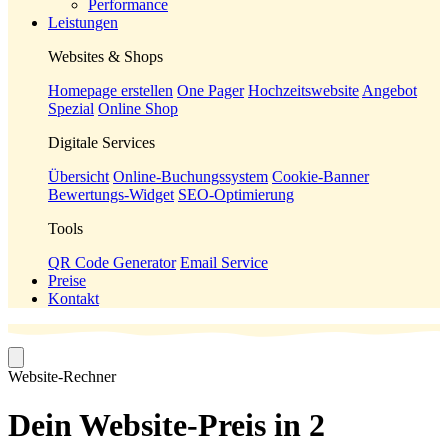
Performance
Leistungen
Websites & Shops
Homepage erstellen
One Pager
Hochzeitswebsite
Angebot
Spezial
Online Shop
Digitale Services
Übersicht
Online-Buchungssystem
Cookie-Banner
Bewertungs-Widget
SEO-Optimierung
Tools
QR Code Generator
Email Service
Preise
Kontakt
Website-Rechner
Dein Website-Preis in
2