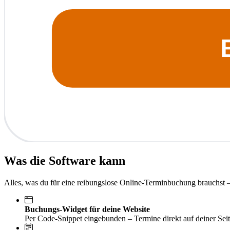
Was die Software kann
Alles, was du für eine reibungslose Online-Terminbuchung brauchst 
Buchungs-Widget für deine Website
Per Code-Snippet eingebunden – Termine direkt auf deiner Seit