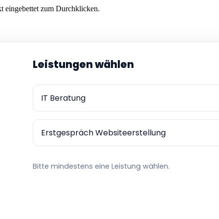
t eingebettet zum Durchklicken.