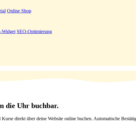
ial
Online Shop
-Widget
SEO-Optimierung
 die Uhr buchbar.
Kurse direkt über deine Website online buchen. Automatische Bestätig