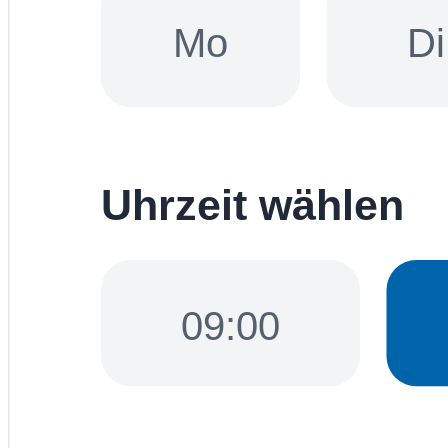
Mo
Di
Uhrzeit wählen
09:00