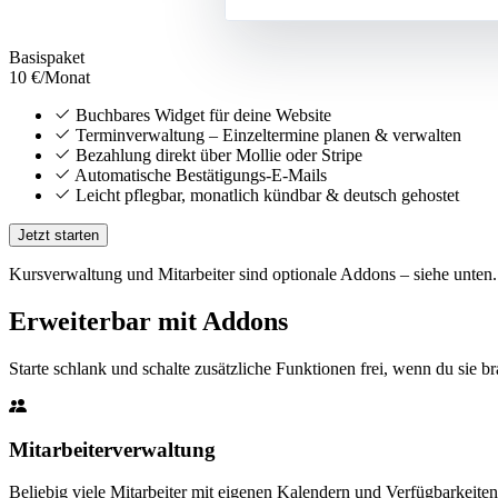
Basispaket
10 €
/Monat
Buchbares Widget für deine Website
Terminverwaltung – Einzeltermine planen & verwalten
Bezahlung direkt über Mollie oder Stripe
Automatische Bestätigungs-E-Mails
Leicht pflegbar, monatlich kündbar & deutsch gehostet
Jetzt starten
Kursverwaltung und Mitarbeiter sind optionale Addons – siehe unten.
Erweiterbar mit Addons
Starte schlank und schalte zusätzliche Funktionen frei, wenn du sie br
Mitarbeiterverwaltung
Beliebig viele Mitarbeiter mit eigenen Kalendern und Verfügbarkeite