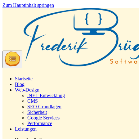
Zum Hauptinhalt springen
Startseite
Blog
Web-Design
.NET Entwicklung
CMS
SEO Grundlagen
Sicherheit
Google Services
Performance
Leistungen