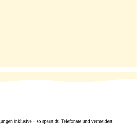
ungen inklusive – so sparst du Telefonate und vermeidest