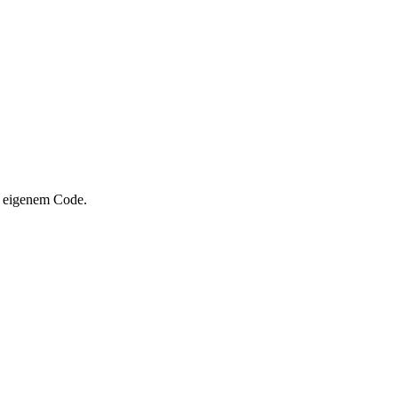
nd eigenem Code.