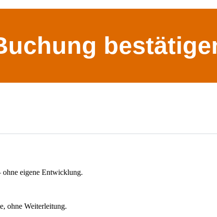
Buchung bestätige
– ohne eigene Entwicklung.
e, ohne Weiterleitung.