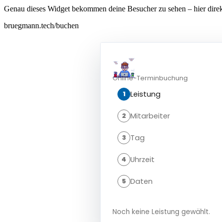
Genau dieses Widget bekommen deine Besucher zu sehen – hier direk
bruegmann.tech/buchen