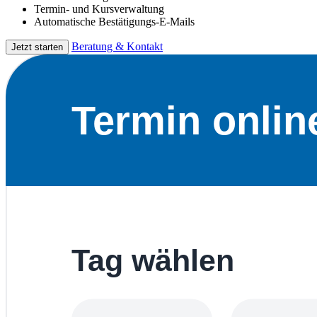
Termin- und Kursverwaltung
Automatische Bestätigungs-E-Mails
Beratung & Kontakt
Jetzt starten
Termin onlin
Tag wählen